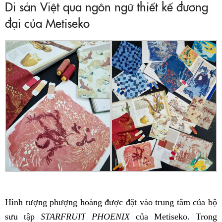
Di sản Việt qua ngôn ngữ thiết kế đương
đại của Metiseko
Hình tượng phượng hoàng được đặt vào trung tâm của bộ
sưu tập
STARFRUIT PHOENIX
của Metiseko. Trong