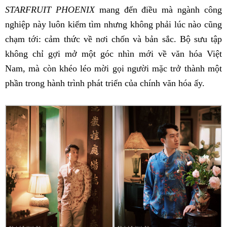
STARFRUIT PHOENIX
mang đến điều mà ngành công
nghiệp này luôn kiếm tìm nhưng không phải lúc nào cũng
chạm tới: cảm thức về nơi chốn và bản sắc. Bộ sưu tập
không chỉ gợi mở một góc nhìn mới về văn hóa Việt
Nam, mà còn khéo léo mời gọi người mặc trở thành một
phần trong hành trình phát triển của chính văn hóa ấy.