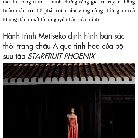
tác thủ công tỉ mỉ – minh chứng rằng giá trị truyền thống
hoàn toàn có thể phát triển bền vững cùng thời gian mà
không đánh mất tính nguyên bản của mình.
Hành trình Metiseko định hình bản sắc
thời trang châu Á qua tinh hoa của bộ
sưu tập
STARFRUIT PHOENIX