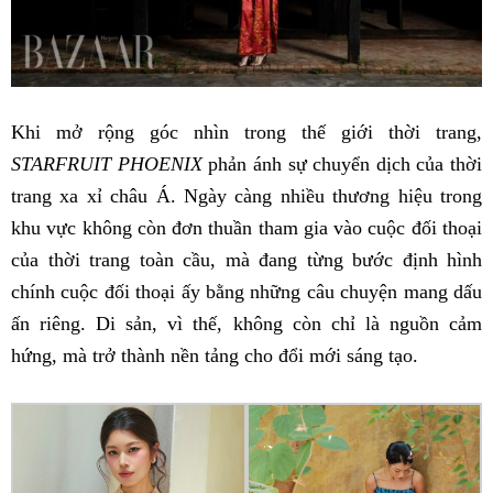
Khi mở rộng góc nhìn trong thế giới thời trang,
STARFRUIT PHOENIX
phản ánh sự chuyển dịch của thời
trang xa xỉ châu Á. Ngày càng nhiều thương hiệu trong
khu vực không còn đơn thuần tham gia vào cuộc đối thoại
của thời trang toàn cầu, mà đang từng bước định hình
chính cuộc đối thoại ấy bằng những câu chuyện mang dấu
ấn riêng. Di sản, vì thế, không còn chỉ là nguồn cảm
hứng, mà trở thành nền tảng cho đổi mới sáng tạo.