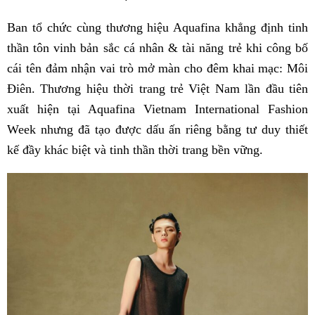
Ban tổ chức cùng thương hiệu Aquafina khẳng định tinh
thần tôn vinh bản sắc cá nhân & tài năng trẻ khi công bố
cái tên đảm nhận vai trò mở màn cho đêm khai mạc: Môi
Điên. Thương hiệu thời trang trẻ Việt Nam lần đầu tiên
xuất hiện tại Aquafina Vietnam International Fashion
Week nhưng đã tạo được dấu ấn riêng bằng tư duy thiết
kế đầy khác biệt và tinh thần thời trang bền vững.