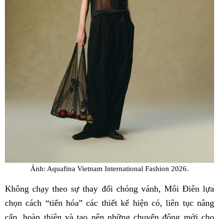
Ảnh: Aquafina Vietnam International Fashion 2026.
Không chạy theo sự thay đổi chóng vánh, Môi Điên lựa
chọn cách “tiến hóa” các thiết kế hiện có, liên tục nâng
cấp, hoàn thiện và tạo nên những chuyển động mới cho