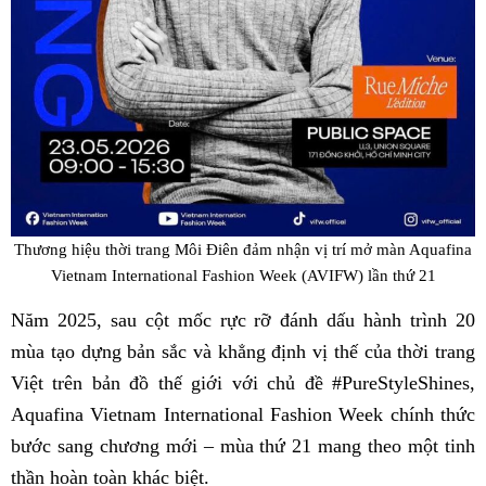
Thương hiệu thời trang Môi Điên đảm nhận vị trí mở màn Aquafina
Vietnam International Fashion Week (AVIFW) lần thứ 21
Năm 2025, sau cột mốc rực rỡ đánh dấu hành trình 20
mùa tạo dựng bản sắc và khẳng định vị thế của thời trang
Việt trên bản đồ thế giới với chủ đề #PureStyleShines,
Aquafina Vietnam International Fashion Week chính thức
bước sang chương mới – mùa thứ 21 mang theo một tinh
thần hoàn toàn khác biệt.