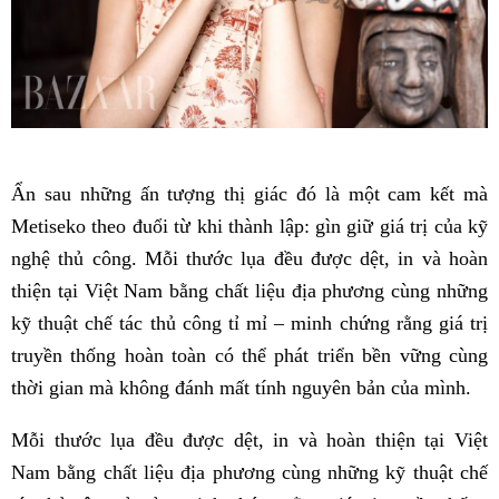
Ẩn sau những ấn tượng thị giác đó là một cam kết mà
Metiseko theo đuổi từ khi thành lập: gìn giữ giá trị của kỹ
nghệ thủ công. Mỗi thước lụa đều được dệt, in và hoàn
thiện tại Việt Nam bằng chất liệu địa phương cùng những
kỹ thuật chế tác thủ công tỉ mỉ – minh chứng rằng giá trị
truyền thống hoàn toàn có thể phát triển bền vững cùng
thời gian mà không đánh mất tính nguyên bản của mình.
Mỗi thước lụa đều được dệt, in và hoàn thiện tại Việt
Nam bằng chất liệu địa phương cùng những kỹ thuật chế