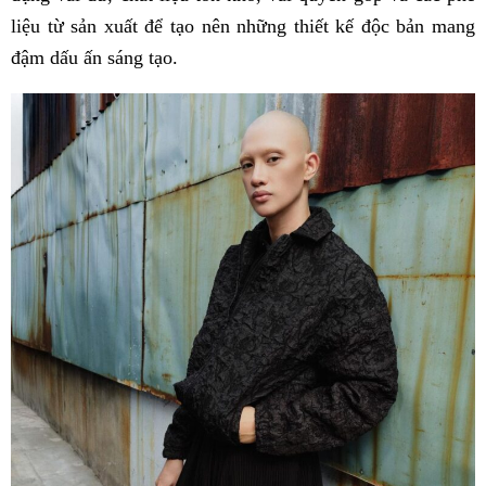
liệu từ sản xuất để tạo nên những thiết kế độc bản mang
đậm dấu ấn sáng tạo.