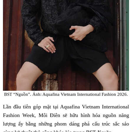
BST “Nguồn”. Ảnh: Aquafina Vietnam International Fashion 2026.
Lần đầu tiên góp mặt tại Aquafina Vietnam International
Fashion Week, Môi Điên sẽ hữu hình hóa nguồn năng
lượng ấy bằng những phom dáng phá cấu trúc sắc sảo