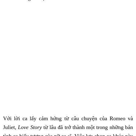
Với lời ca lấy cảm hứng từ câu chuyện của Romeo và
Juliet,
Love Story
từ lâu đã trở thành một trong những bản