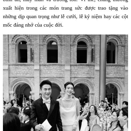
xuất hiện trong các món trang sức được trao tặng vào
những dịp quan trọng như lễ cưới, lễ kỷ niệm hay các cột
mốc đáng nhớ của cuộc đời.