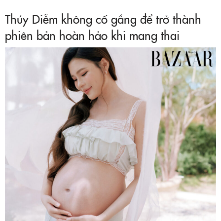
Thúy Diễm không cố gắng để trở thành
phiên bản hoàn hảo khi mang thai