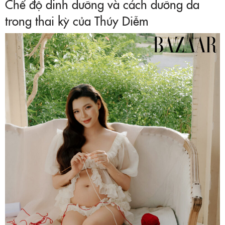
Chế độ dinh dưỡng và cách dưỡng da
trong thai kỳ của Thúy Diễm