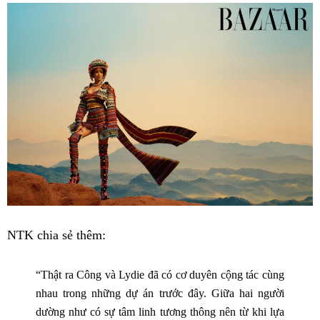
NTK chia sẻ thêm:
“Thật ra Công và Lydie đã có cơ duyên cộng tác cùng
nhau trong những dự án trước đây. Giữa hai người
dường như có sự tâm linh tương thông nên từ khi lựa