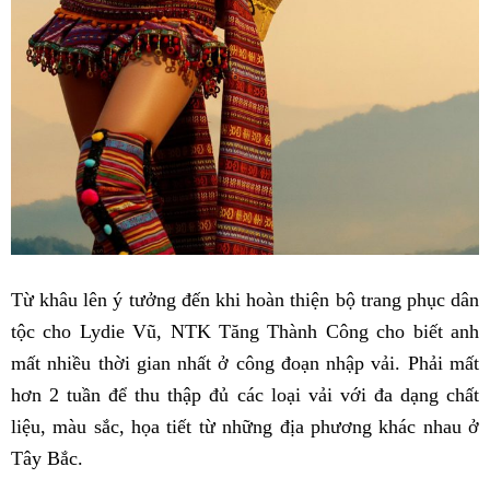
Từ khâu lên ý tưởng đến khi hoàn thiện bộ trang phục dân
tộc cho Lydie Vũ, NTK Tăng Thành Công cho biết anh
mất nhiều thời gian nhất ở công đoạn nhập vải. Phải mất
hơn 2 tuần để thu thập đủ các loại vải với đa dạng chất
liệu, màu sắc, họa tiết từ những địa phương khác nhau ở
Tây Bắc.