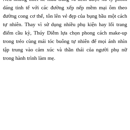
dáng tinh tế với các đường xếp nếp mềm mại ôm theo
đường cong cơ thể, tôn lên vẻ đẹp của bụng bầu một cách
tự nhiên. Thay vì sử dụng nhiều phụ kiện hay lối trang
điểm cầu kỳ, Thúy Diễm lựa chọn phong cách make-up
trong trẻo cùng mái tóc buông tự nhiên để mọi ánh nhìn
tập trung vào cảm xúc và thần thái của người phụ nữ
trong hành trình làm mẹ.