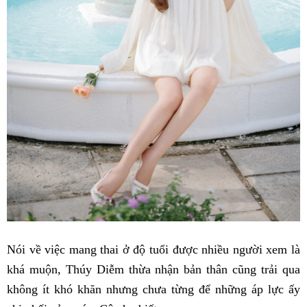
Nói về việc mang thai ở độ tuổi được nhiều người xem là
khá muộn, Thúy Diễm thừa nhận bản thân cũng trải qua
không ít khó khăn nhưng chưa từng để những áp lực ấy