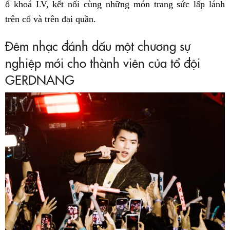
ổ khoá LV, kết nối cùng những món trang sức lấp lánh
trên cổ và trên đai quần.
Đêm nhạc đánh dấu một chương sự
nghiệp mới cho thành viên của tổ đội
GERDNANG