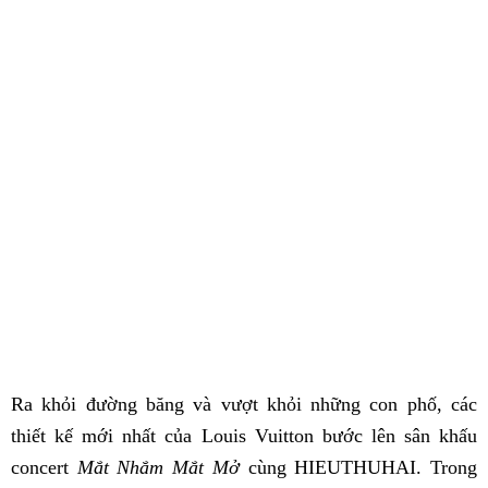
Ra khỏi đường băng và vượt khỏi những con phố, các
thiết kế mới nhất của Louis Vuitton bước lên sân khấu
concert
Mắt Nhắm Mắt Mở
cùng HIEUTHUHAI. Trong