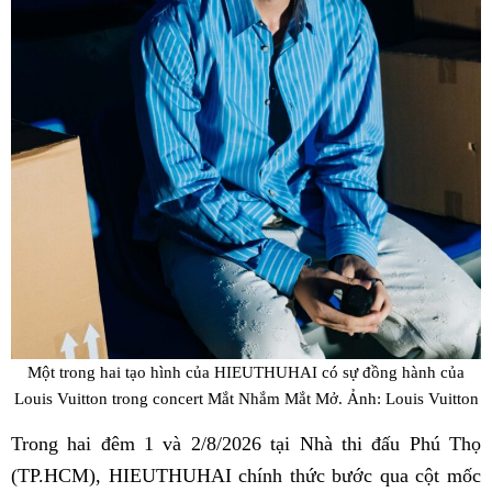
Một trong hai tạo hình của HIEUTHUHAI có sự đồng hành của
Louis Vuitton trong concert Mắt Nhắm Mắt Mở. Ảnh: Louis Vuitton
Trong hai đêm 1 và 2/8/2026 tại Nhà thi đấu Phú Thọ
(TP.HCM), HIEUTHUHAI chính thức bước qua cột mốc