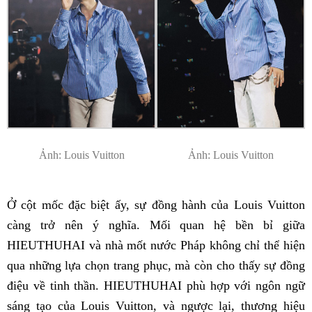
Ảnh: Louis Vuitton
Ảnh: Louis Vuitton
Ở cột mốc đặc biệt ấy, sự đồng hành của Louis Vuitton
càng trở nên ý nghĩa. Mối quan hệ bền bỉ giữa
HIEUTHUHAI và nhà mốt nước Pháp không chỉ thể hiện
qua những lựa chọn trang phục, mà còn cho thấy sự đồng
điệu về tinh thần. HIEUTHUHAI phù hợp với ngôn ngữ
sáng tạo của Louis Vuitton, và ngược lại, thương hiệu