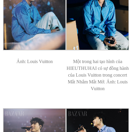
Ảnh: Louis Vuitton
Một trong hai tạo hình của
HIEUTHUHAI có sự đồng hành
của Louis Vuitton trong concert
Mắt Nhắm Mắt Mở. Ảnh: Louis
Vuitton