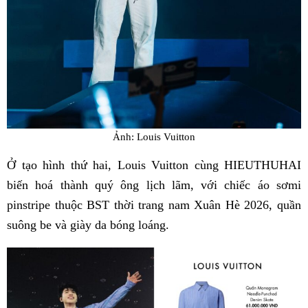
Ảnh: Louis Vuitton
Ở tạo hình thứ hai, Louis Vuitton cùng HIEUTHUHAI
biến hoá thành quý ông lịch lãm, với chiếc áo sơmi
pinstripe thuộc BST thời trang nam Xuân Hè 2026, quần
suông be và giày da bóng loáng.