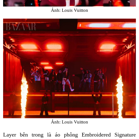
Ảnh: Louis Vuitton
Ảnh: Louis Vuitton
Layer bên trong là áo phông Embroidered Signature