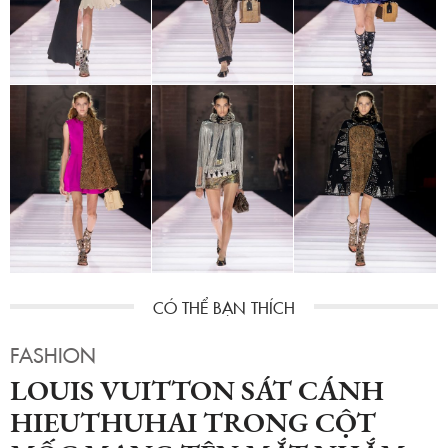
FASHION
LOUIS VUITTON SÁT CÁNH
HIEUTHUHAI TRONG CỘT