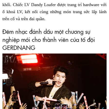
khối. Chiếc LV Dandy Loafer được trang trí hardware với
ổ khoá LV, kết nối cùng những món trang sức lấp lánh
trên cổ và trên đai quần.
Đêm nhạc đánh dấu một chương sự
nghiệp mới cho thành viên của tổ đội
GERDNANG