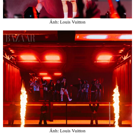
Ảnh: Louis Vuitton
Ảnh: Louis Vuitton