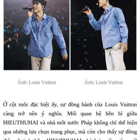
Ảnh: Louis Vuitton
Ảnh: Louis Vuitton
Ở cột mốc đặc biệt ấy, sự đồng hành của Louis Vuitton
càng trở nên ý nghĩa. Mối quan hệ bền bỉ giữa
HIEUTHUHAI và nhà mốt nước Pháp không chỉ thể hiện
qua những lựa chọn trang phục, mà còn cho thấy sự đồng