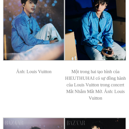
Ảnh: Louis Vuitton
Một trong hai tạo hình của
HIEUTHUHAI có sự đồng hành
của Louis Vuitton trong concert
Mắt Nhắm Mắt Mở. Ảnh: Louis
Vuitton