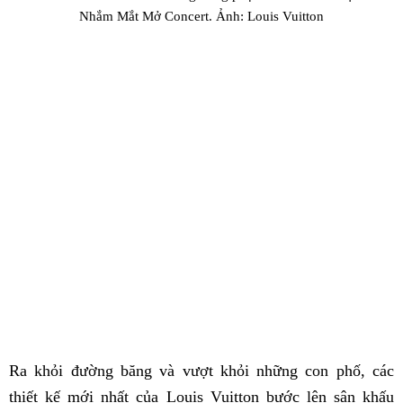
Nhắm Mắt Mở Concert. Ảnh: Louis Vuitton
Ra khỏi đường băng và vượt khỏi những con phố, các
thiết kế mới nhất của Louis Vuitton bước lên sân khấu