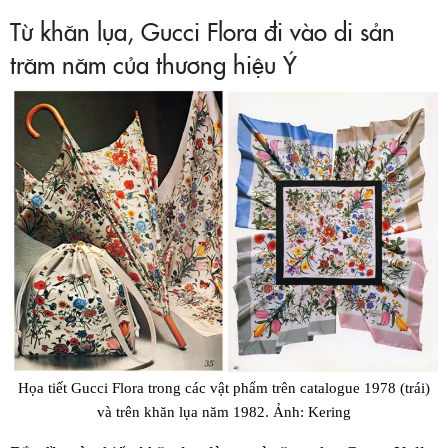
Từ khăn lụa, Gucci Flora đi vào di sản
trăm năm của thương hiệu Ý
Họa tiết Gucci Flora trong các vật phẩm trên catalogue 1978 (trái)
và trên khăn lụa năm 1982. Ảnh: Kering