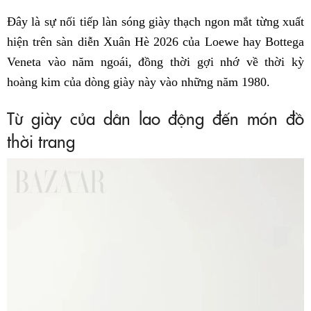
Đây là sự nối tiếp làn sóng giày thạch ngon mắt từng xuất
hiện trên sàn diễn Xuân Hè 2026 của Loewe hay Bottega
Veneta vào năm ngoái, đồng thời gợi nhớ về thời kỳ
hoàng kim của dòng giày này vào những năm 1980.
Từ giày của dân lao động đến món đồ
thời trang