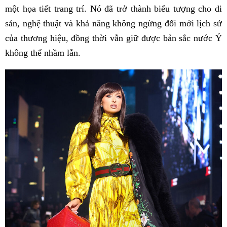
một họa tiết trang trí. Nó đã trở thành biểu tượng cho di
sản, nghệ thuật và khả năng không ngừng đổi mới lịch sử
của thương hiệu, đồng thời vẫn giữ được bản sắc nước Ý
không thể nhầm lẫn.