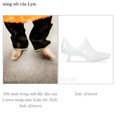
nóng sốt của Lyst.
Đôi mule trong suốt độc đáo của
Ảnh: @loewe
Loewe trong mùa Xuân Hè 2026.
Ảnh: @loewe