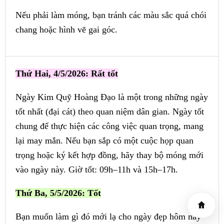
Nếu phải làm móng, bạn tránh các màu sắc quá chói
chang hoặc hình vẽ gai góc.
Thứ Hai, 4/5/2026: Rất tốt
Ngày Kim Quỹ Hoàng Đạo là một trong những ngày
tốt nhất (đại cát) theo quan niệm dân gian. Ngày tốt
chung để thực hiện các công việc quan trọng, mang
lại may mắn. Nếu bạn sắp có một cuộc họp quan
trọng hoặc ký kết hợp đồng, hãy thay bộ móng mới
vào ngày này. Giờ tốt: 09h–11h và 15h–17h.
Thứ Ba, 5/5/2026: Tốt
Bạn muốn làm gì đó mới lạ cho ngày đẹp hôm nay