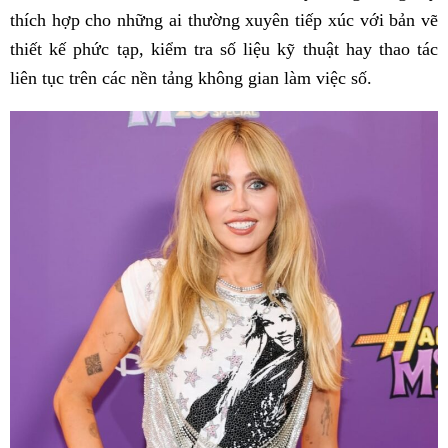
thích hợp cho những ai thường xuyên tiếp xúc với bản vẽ
thiết kế phức tạp, kiểm tra số liệu kỹ thuật hay thao tác
liên tục trên các nền tảng không gian làm việc số.