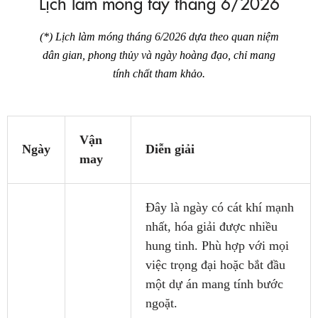
Lịch làm móng tay tháng 6/2026
(*) Lịch làm móng tháng 6/2026 dựa theo quan niệm
dân gian, phong thủy và ngày hoàng đạo, chỉ mang
tính chất tham khảo.
Vận
Ngày
Diễn giải
may
Đây là ngày có cát khí mạnh
nhất, hóa giải được nhiều
hung tinh. Phù hợp với mọi
việc trọng đại hoặc bắt đầu
một dự án mang tính bước
ngoặt.