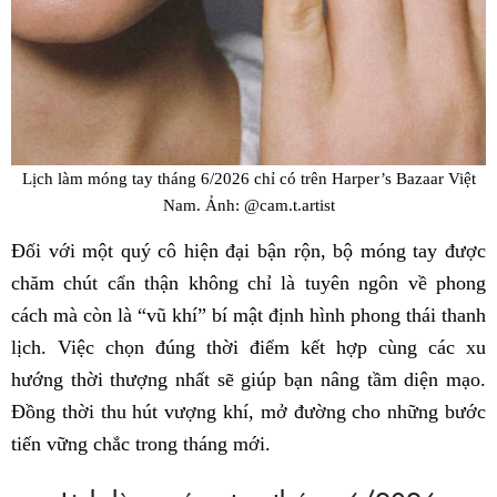
Lịch làm móng tay tháng 6/2026 chỉ có trên Harper’s Bazaar Việt
Nam. Ảnh: @cam.t.artist
Đối với một quý cô hiện đại bận rộn, bộ móng tay được
chăm chút cẩn thận không chỉ là tuyên ngôn về phong
cách mà còn là “vũ khí” bí mật định hình phong thái thanh
lịch. Việc chọn đúng thời điểm kết hợp cùng các xu
hướng thời thượng nhất sẽ giúp bạn nâng tầm diện mạo.
Đồng thời thu hút vượng khí, mở đường cho những bước
tiến vững chắc trong tháng mới.