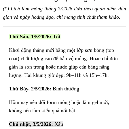
(*) Lịch làm móng tháng 5/2026 dựa theo quan niệm dân
gian và ngày hoàng đạo, chỉ mang tính chất tham khảo.
Thứ Sáu, 1/5/2026: Tốt
Khởi động tháng mới bằng một lớp sơn bóng (top
coat) chất lượng cao để bảo vệ móng. Hoặc chỉ đơn
giản là sơn trong hoặc nude giúp cân bằng năng
lượng. Hai khung giờ đẹp: 9h–11h và 15h–17h.
Thứ Bảy, 2/5/2026:
Bình thường
Hôm nay nên đổi form móng hoặc làm gel mới,
không nên làm kiểu quá nổi bật.
Chủ nhật, 3/5/2026:
Xấu