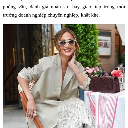
phỏng vấn, đánh giá nhân sự, hay giao tiếp trong môi
trường doanh nghiệp chuyên nghiệp, khắt khe.