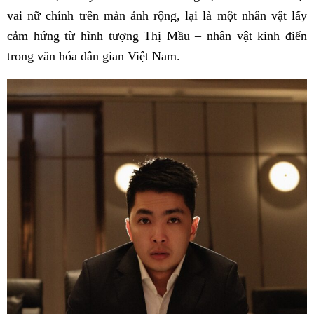
vai nữ chính trên màn ảnh rộng, lại là một nhân vật lấy
cảm hứng từ hình tượng Thị Mầu – nhân vật kinh điển
trong văn hóa dân gian Việt Nam.