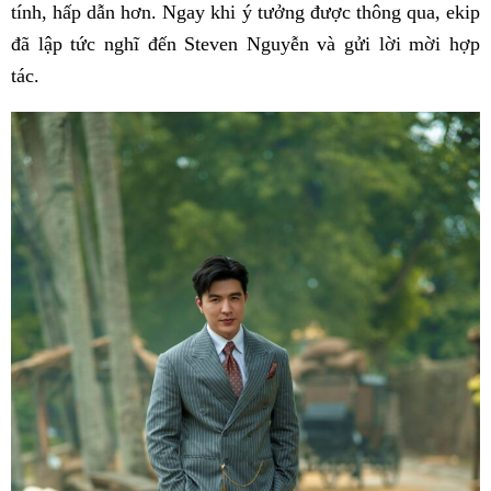
tính, hấp dẫn hơn. Ngay khi ý tưởng được thông qua, ekip
đã lập tức nghĩ đến Steven Nguyễn và gửi lời mời hợp
tác.