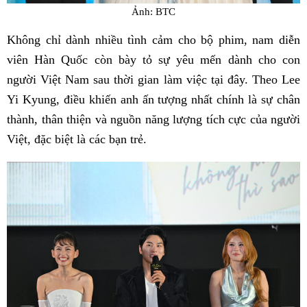
Ảnh: BTC
Không chỉ dành nhiều tình cảm cho bộ phim, nam diễn
viên Hàn Quốc còn bày tỏ sự yêu mến dành cho con
người Việt Nam sau thời gian làm việc tại đây. Theo Lee
Yi Kyung, điều khiến anh ấn tượng nhất chính là sự chân
thành, thân thiện và nguồn năng lượng tích cực của người
Việt, đặc biệt là các bạn trẻ.