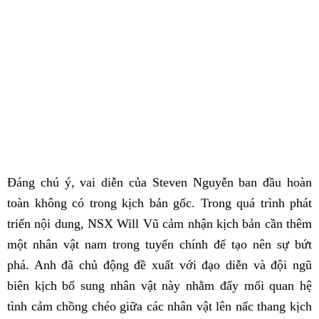
Đáng chú ý, vai diễn của Steven Nguyễn ban đầu hoàn
toàn không có trong kịch bản gốc. Trong quá trình phát
triển nội dung, NSX Will Vũ cảm nhận kịch bản cần thêm
một nhân vật nam trong tuyến chính để tạo nên sự bứt
phá. Anh đã chủ động đề xuất với đạo diễn và đội ngũ
biên kịch bổ sung nhân vật này nhằm đẩy mối quan hệ
tình cảm chồng chéo giữa các nhân vật lên nấc thang kịch