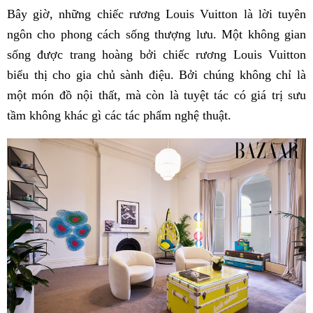
Bây giờ, những chiếc rương Louis Vuitton là lời tuyên
ngôn cho phong cách sống thượng lưu. Một không gian
sống được trang hoàng bởi chiếc rương Louis Vuitton
biểu thị cho gia chủ sành điệu. Bởi chúng không chỉ là
một món đồ nội thất, mà còn là tuyệt tác có giá trị sưu
tầm không khác gì các tác phẩm nghệ thuật.