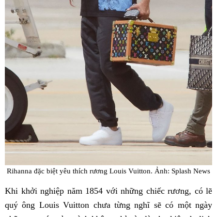
Rihanna đặc biệt yêu thích rương Louis Vuitton. Ảnh: Splash News
Khi khởi nghiệp năm 1854 với những chiếc rương, có lẽ
quý ông Louis Vuitton chưa từng nghĩ sẽ có một ngày