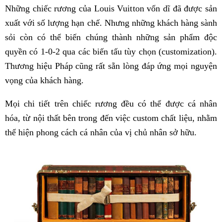
Những chiếc rương của Louis Vuitton vốn dĩ đã được sản
xuất với số lượng hạn chế. Nhưng những khách hàng sành
sỏi còn có thể biến chúng thành những sản phẩm độc
quyền có 1-0-2 qua các biến tấu tùy chọn (customization).
Thương hiệu Pháp cũng rất sẵn lòng đáp ứng mọi nguyện
vọng của khách hàng.
Mọi chi tiết trên chiếc rương đều có thể được cá nhân
hóa, từ nội thất bên trong đến việc custom chất liệu, nhằm
thể hiện phong cách cá nhân của vị chủ nhân sở hữu.