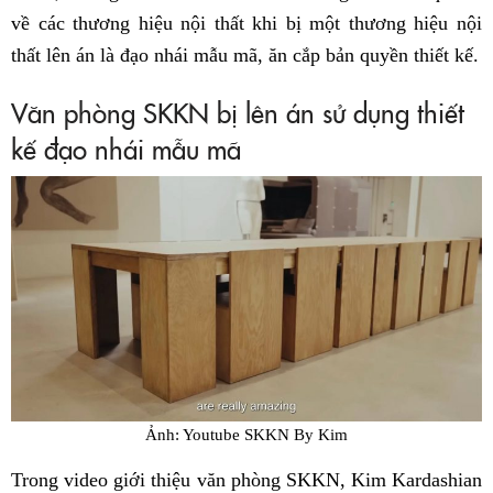
về các thương hiệu nội thất khi bị một thương hiệu nội
thất lên án là đạo nhái mẫu mã, ăn cắp bản quyền thiết kế.
Văn phòng SKKN bị lên án sử dụng thiết
kế đạo nhái mẫu mã
Ảnh: Youtube SKKN By Kim
Trong video giới thiệu văn phòng SKKN, Kim Kardashian