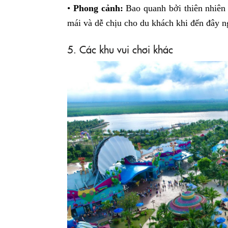
•
Phong cảnh:
Bao quanh bởi thiên nhiên
mái và dễ chịu cho du khách khi đến đây n
5. Các khu vui chơi khác