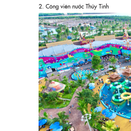
2. Công viên nước Thủy Tinh