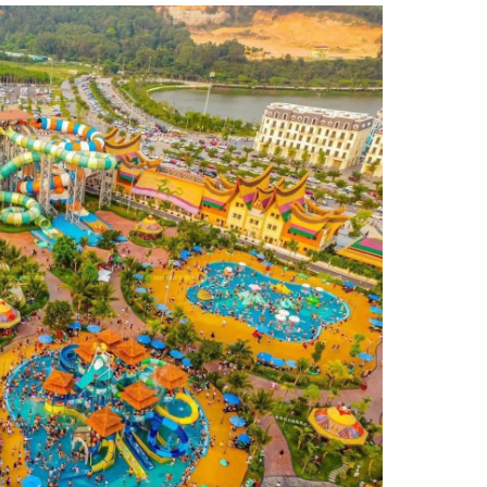
Facebook