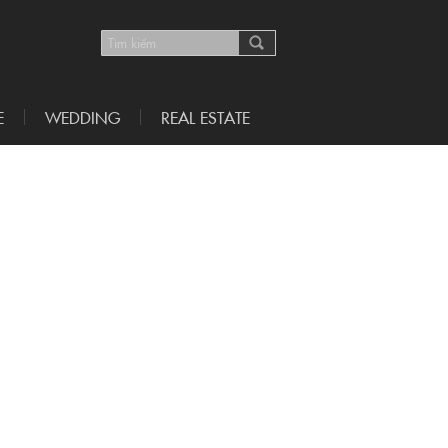
E
WEDDING
REAL ESTATE