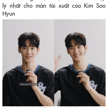
lý nhất cho màn tái xuất của Kim Soo
Hyun