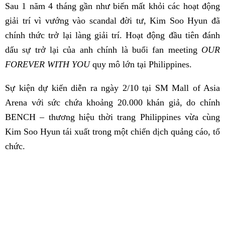
Sau 1 năm 4 tháng gần như biến mất khỏi các hoạt động
giải trí vì vướng vào scandal đời tư, Kim Soo Hyun đã
chính thức trở lại làng giải trí. Hoạt động đầu tiên đánh
dấu sự trở lại của anh chính là buổi fan meeting
OUR
FOREVER WITH YOU
quy mô lớn tại Philippines.
Sự kiện dự kiến diễn ra ngày 2/10 tại SM Mall of Asia
Arena với sức chứa khoảng 20.000 khán giả, do chính
BENCH – thương hiệu thời trang Philippines vừa cùng
Kim Soo Hyun tái xuất trong một chiến dịch quảng cáo, tổ
chức.