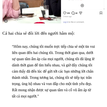
Cả hai chia sẻ đôi lời đến người hâm mộ:
“Hôm nay, chúng tôi muốn trực tiếp chia sẻ một tin vui
liên quan đến hai chúng tôi. Trong thời gian qua, dưới
sự quan tâm ấm áp của mọi người, chúng tôi đã lặng lẽ
dành thời gian để tìm hiểu nhau, và giờ đây chúng tôi
cảm thấy đã đến lúc để gửi tới các bạn những lời chân
thành nhất. Trong tương lai, chúng tôi sẽ tiếp tục trân
trọng, ủng hộ nhau và vun đắp cho một tình yêu đẹp.
Rất mong nhận được sự quan tâm và cổ vũ ấm áp từ
tất cả mọi người.”