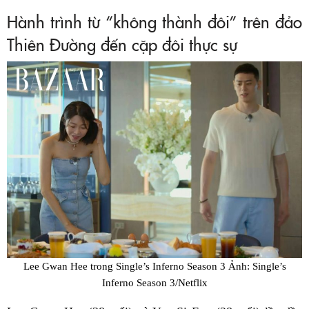
Hành trình từ “không thành đôi” trên đảo
Thiên Đường đến cặp đôi thực sự
Lee Gwan Hee trong Single’s Inferno Season 3 Ảnh: Single’s
Inferno Season 3/Netflix