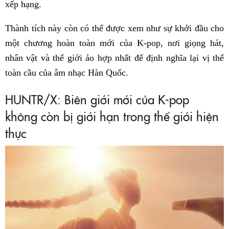
xếp hạng.
Thành tích này còn có thể được xem như sự khởi đầu cho
một chương hoàn toàn mới của K-pop, nơi giọng hát,
nhân vật và thế giới ảo hợp nhất để định nghĩa lại vị thế
toàn cầu của âm nhạc Hàn Quốc.
HUNTR/X: Biên giới mới của K-pop
không còn bị giới hạn trong thế giới hiện
thực