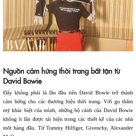
Nguồn cảm hứng thời trang bất tận từ
David Bowie
Đây không phải là lần đầu tiên David Bowie trở thành
cảm hứng cho các thương hiệu thời trang. Với gu thẩm
mỹ khác biệt của mình, những bộ cánh của David Bowie
không ít lần được tái hiện trong các thiết kế của các nhà
mốt hàng đầu. Từ Tommy Hilfiger, Givenchy, Alexander