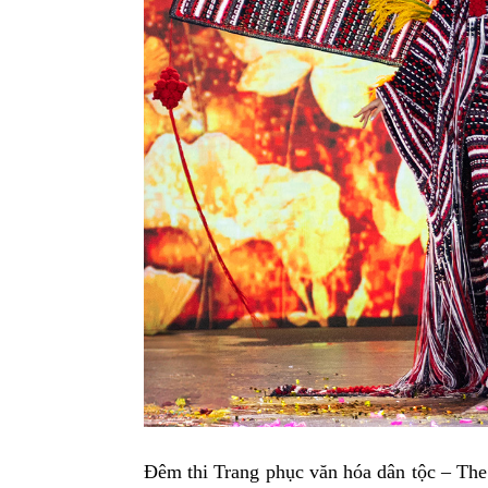
Đêm thi Trang phục văn hóa dân tộc – Th