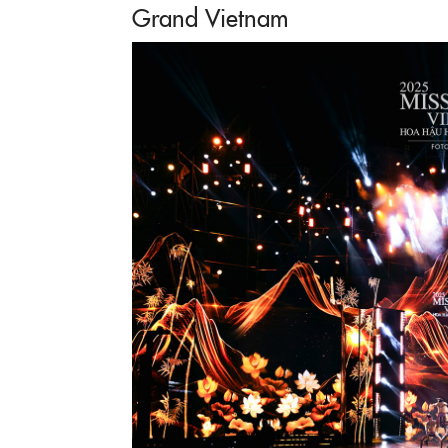
Grand Vietnam