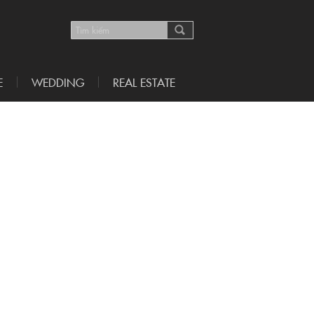
E
WEDDING
REAL ESTATE