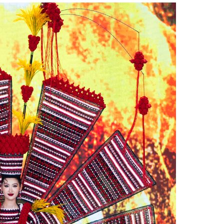
Facebook