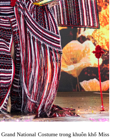
e Grand National Costume trong khuôn khổ Miss