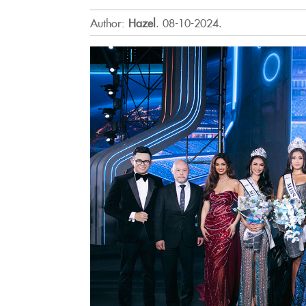
Author:
Hazel
.
08-10-2024.