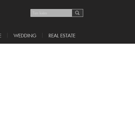
E
WEDDING
REAL ESTATE