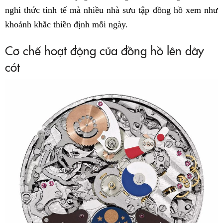
nghi thức tinh tế mà nhiều nhà sưu tập đồng hồ xem như
khoảnh khắc thiền định mỗi ngày.
Cơ chế hoạt động của đồng hồ lên dây
cót