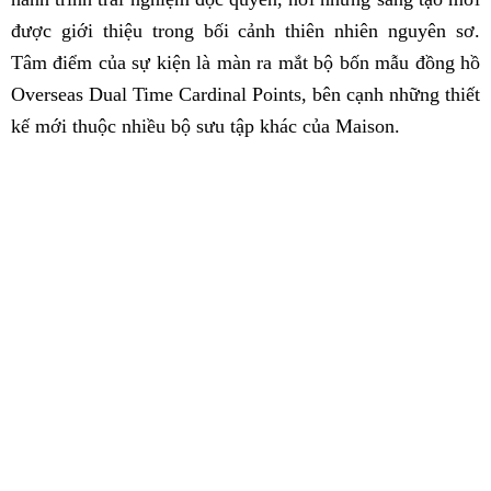
được giới thiệu trong bối cảnh thiên nhiên nguyên sơ.
Tâm điểm của sự kiện là màn ra mắt bộ bốn mẫu đồng hồ
Overseas Dual Time Cardinal Points, bên cạnh những thiết
kế mới thuộc nhiều bộ sưu tập khác của Maison.