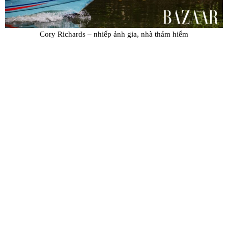
Cory Richards – nhiếp ảnh gia, nhà thám hiểm