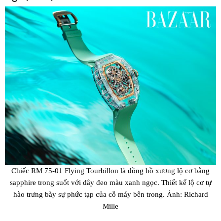
Chiếc RM 75-01 Flying Tourbillon là đồng hồ xương lộ cơ bằng
sapphire trong suốt với dây đeo màu xanh ngọc. Thiết kế lộ cơ tự
hào trưng bày sự phức tạp của cỗ máy bên trong. Ảnh: Richard
Mille