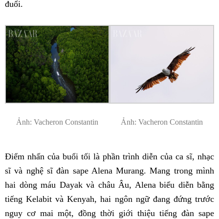
đuổi.
Ảnh: Vacheron Constantin
Ảnh: Vacheron Constantin
Điểm nhấn của buổi tối là phần trình diễn của ca sĩ, nhạc
sĩ và nghệ sĩ đàn sape Alena Murang. Mang trong mình
hai dòng máu Dayak và châu Âu, Alena biểu diễn bằng
tiếng Kelabit và Kenyah, hai ngôn ngữ đang đứng trước
nguy cơ mai một, đồng thời giới thiệu tiếng đàn sape