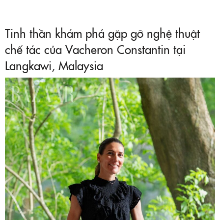
Tinh thần khám phá gặp gỡ nghệ thuật
chế tác của Vacheron Constantin tại
Langkawi, Malaysia