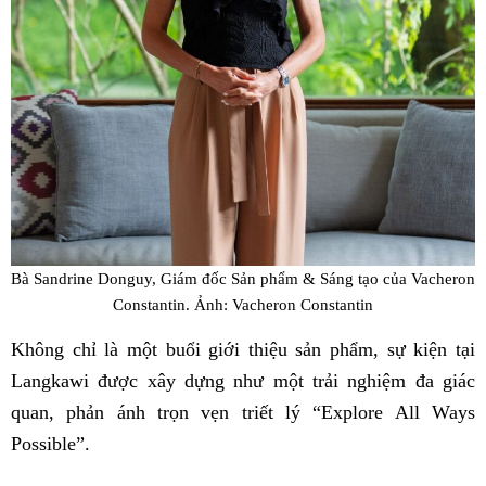
Bà Sandrine Donguy, Giám đốc Sản phẩm & Sáng tạo của Vacheron
Constantin. Ảnh: Vacheron Constantin
Không chỉ là một buổi giới thiệu sản phẩm, sự kiện tại
Langkawi được xây dựng như một trải nghiệm đa giác
quan, phản ánh trọn vẹn triết lý “Explore All Ways
Possible”.