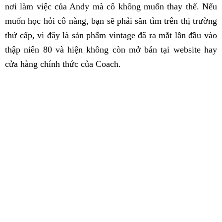
nơi làm việc của Andy mà cô không muốn thay thế. Nếu
muốn học hỏi cô nàng, bạn sẽ phải săn tìm trên thị trường
thứ cấp, vì đây là sản phẩm vintage đã ra mắt lần đầu vào
thập niên 80 và hiện không còn mở bán tại website hay
cửa hàng chính thức của Coach.