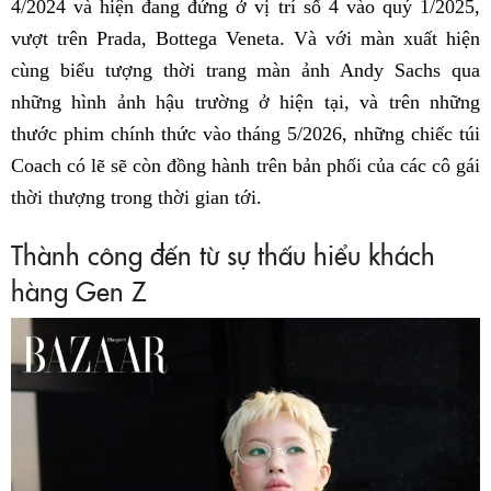
4/2024 và hiện đang đứng ở vị trí số 4 vào quý 1/2025,
vượt trên Prada, Bottega Veneta. Và với màn xuất hiện
cùng biểu tượng thời trang màn ảnh Andy Sachs qua
những hình ảnh hậu trường ở hiện tại, và trên những
thước phim chính thức vào tháng 5/2026, những chiếc túi
Coach có lẽ sẽ còn đồng hành trên bản phối của các cô gái
thời thượng trong thời gian tới.
Thành công đến từ sự thấu hiểu khách
hàng Gen Z