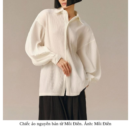
Chiếc áo nguyên bản từ Môi Điên. Ảnh: Môi Điên