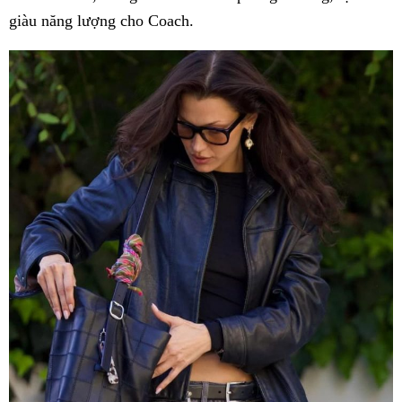
giàu năng lượng cho Coach.