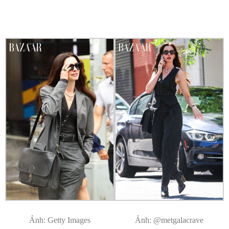
Ảnh: Getty Images
Ảnh: @metgalacrave