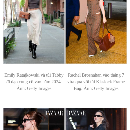
Emily Ratajkowski và túi Tabby
Rachel Brosnahan vào tháng 7
đi dạo cùng cô vào năm 2024.
vừa qua với túi Kisslock Frame
Ảnh: Getty Images
Bag. Ảnh: Getty Images