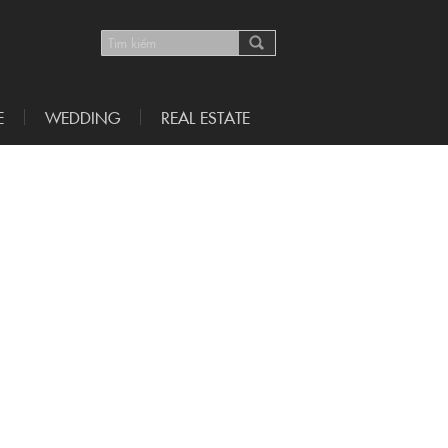
E
WEDDING
REAL ESTATE