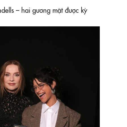
dells – hai gương mặt được kỳ