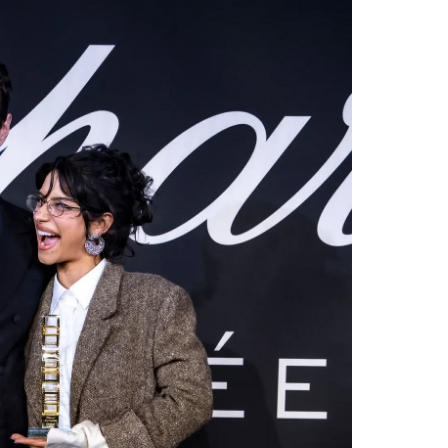
Facebook