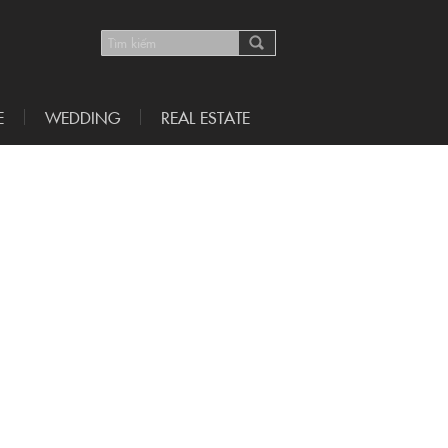
E
WEDDING
REAL ESTATE