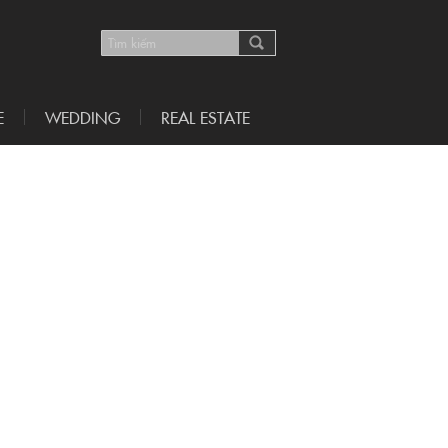
E
WEDDING
REAL ESTATE