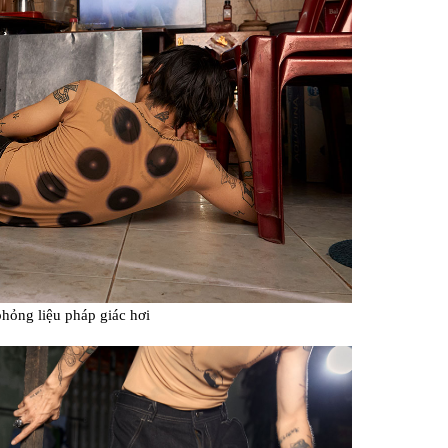
hỏng liệu pháp giác hơi