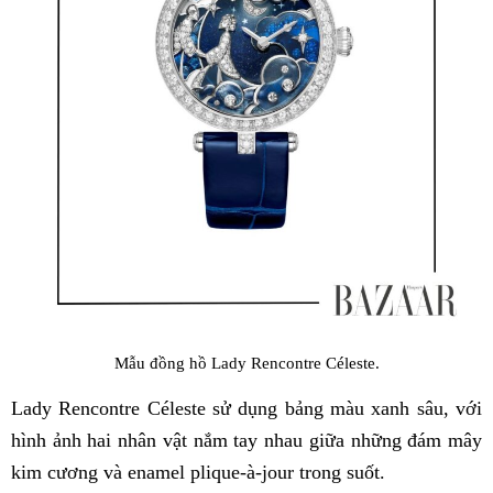
Mẫu đồng hồ Lady Rencontre Céleste.
Lady Rencontre Céleste sử dụng bảng màu xanh sâu, với
hình ảnh hai nhân vật nắm tay nhau giữa những đám mây
kim cương và enamel plique-à-jour trong suốt.