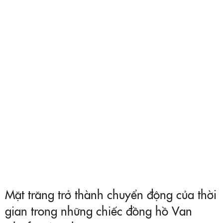
Mặt trăng trở thành chuyển động của thời
gian trong những chiếc đồng hồ Van