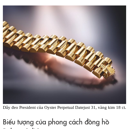
Dây đeo President của Oyster Perpetual Datejust 31, vàng kim 18 ct.
Biểu tượng của phong cách đồng hồ