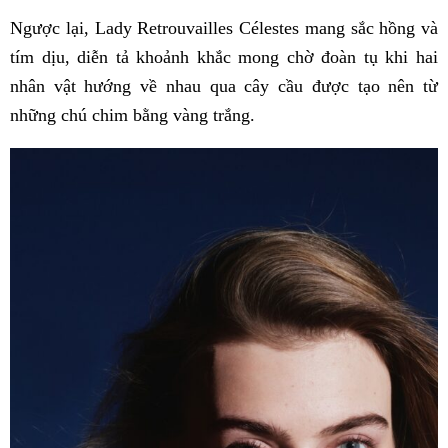
Ngược lại, Lady Retrouvailles Célestes mang sắc hồng và
tím dịu, diễn tả khoảnh khắc mong chờ đoàn tụ khi hai
nhân vật hướng về nhau qua cây cầu được tạo nên từ
những chú chim bằng vàng trắng.