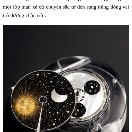
một lớp màn xà cừ chuyển sắc từ đen sang trắng đóng vai
trò đường chân trời.