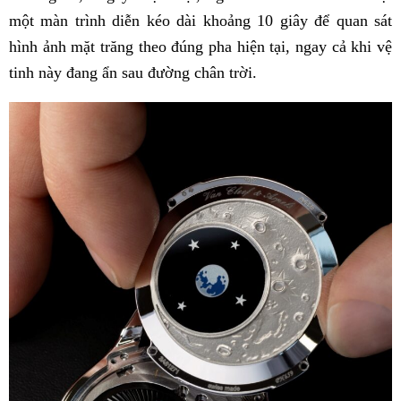
một màn trình diễn kéo dài khoảng 10 giây để quan sát
hình ảnh mặt trăng theo đúng pha hiện tại, ngay cả khi vệ
tinh này đang ẩn sau đường chân trời.