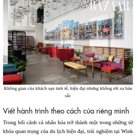
Không gian của khách sạn tinh tế, hiện đại nhưng không rời xa bản
sắc
Viết hành trình theo cách của riêng mình
Trong bối cảnh cá nhân hóa trở thành một trong những từ
khóa quan trọng của du lịch hiện đại, trải nghiệm tại Wink