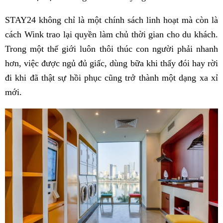
STAY24 không chỉ là một chính sách linh hoạt mà còn là
cách Wink trao lại quyền làm chủ thời gian cho du khách.
Trong một thế giới luôn thôi thúc con người phải nhanh
hơn, việc được ngủ đủ giấc, dùng bữa khi thấy đói hay rời
đi khi đã thật sự hồi phục cũng trở thành một dạng xa xỉ
mới.