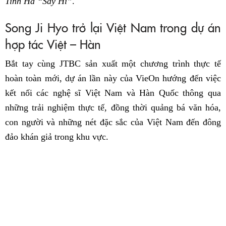
Tinh Hà “Say Hi”
.
Song Ji Hyo trở lại Việt Nam trong dự án
hợp tác Việt – Hàn
Bắt tay cùng JTBC sản xuất một chương trình thực tế
hoàn toàn mới, dự án lần này của VieOn hướng đến việc
kết nối các nghệ sĩ Việt Nam và Hàn Quốc thông qua
những trải nghiệm thực tế, đồng thời quảng bá văn hóa,
con người và những nét đặc sắc của Việt Nam đến đông
đảo khán giả trong khu vực.