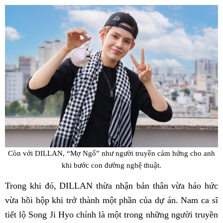
Còn với DILLAN, “Mợ Ngố” như người truyền cảm hứng cho anh
khi bước con đường nghệ thuật.
Trong khi đó, DILLAN thừa nhận bản thân vừa háo hức
vừa hồi hộp khi trở thành một phần của dự án. Nam ca sĩ
tiết lộ Song Ji Hyo chính là một trong những người truyền