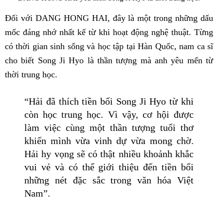
Đối với DANG HONG HAI, đây là một trong những dấu
mốc đáng nhớ nhất kể từ khi hoạt động nghệ thuật. Từng
có thời gian sinh sống và học tập tại Hàn Quốc, nam ca sĩ
cho biết Song Ji Hyo là thần tượng mà anh yêu mến từ
thời trung học.
“Hải đã thích tiền bối Song Ji Hyo từ khi
còn học trung học. Vì vậy, cơ hội được
làm việc cùng một thần tượng tuổi thơ
khiến mình vừa vinh dự vừa mong chờ.
Hải hy vọng sẽ có thật nhiều khoảnh khắc
vui vẻ và có thể giới thiệu đến tiền bối
những nét đặc sắc trong văn hóa Việt
Nam”.