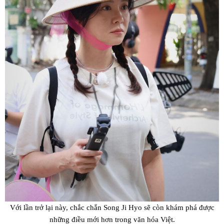
Với lần trở lại này, chắc chắn Song Ji Hyo sẽ còn khám phá được
những điều mới hơn trong văn hóa Việt.