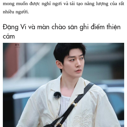
mong muốn được nghỉ ngơi và tái tạo năng lượng của rất
nhiều người.
Đặng Vi và màn chào sân ghi điểm thiện
cảm