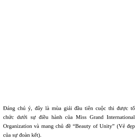
Đáng chú ý, đây là mùa giải đầu tiên cuộc thi được tổ
chức dưới sự điều hành của Miss Grand International
Organization và mang chủ đề “Beauty of Unity” (Vẻ đẹp
của sự đoàn kết).