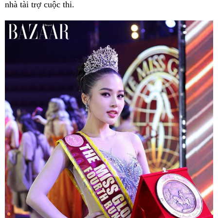
nhà tài trợ cuộc thi.