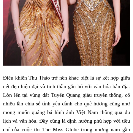
Điều khiến Thu Thảo trở nên khác biệt là sự kết hợp giữa
nét đẹp hiện đại và tinh thần gắn bó với văn hóa bản địa.
Lớn lên tại vùng đất Tuyên Quang giàu truyền thống, cô
nhiều lần chia sẻ tình yêu dành cho quê hương cũng như
mong muốn quảng bá hình ảnh Việt Nam thông qua du
lịch và văn hóa. Đây cũng là định hướng phù hợp với tiêu
chí của cuộc thi The Miss Globe trong những năm gần