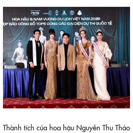
Thành tích của hoa hậu Nguyễn Thu Thảo