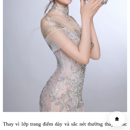
Thay vì lớp trang điểm dày và sắc nét thường thấy ở các