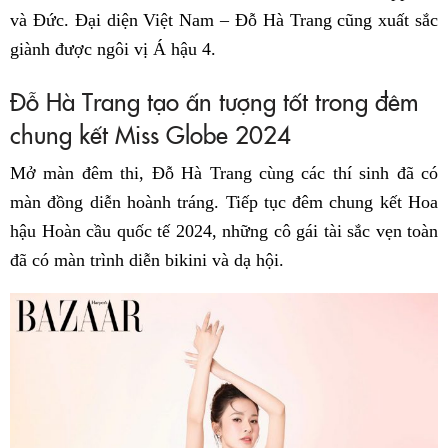
và Đức. Đại diện Việt Nam – Đỗ Hà Trang cũng xuất sắc
giành được ngôi vị Á hậu 4.
Đỗ Hà Trang tạo ấn tượng tốt trong đêm
chung kết Miss Globe 2024
Mở màn đêm thi, Đỗ Hà Trang cùng các thí sinh đã có
màn đồng diễn hoành tráng. Tiếp tục đêm chung kết Hoa
hậu Hoàn cầu quốc tế 2024, những cô gái tài sắc vẹn toàn
đã có màn trình diễn bikini và dạ hội.