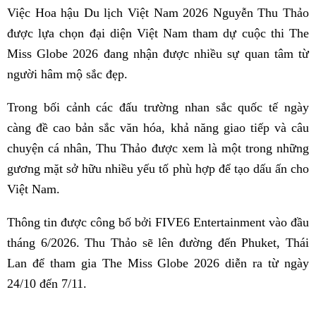
Việc Hoa hậu Du lịch Việt Nam 2026 Nguyễn Thu Thảo
được lựa chọn đại diện Việt Nam tham dự cuộc thi The
Miss Globe 2026 đang nhận được nhiều sự quan tâm từ
người hâm mộ sắc đẹp.
Trong bối cảnh các đấu trường nhan sắc quốc tế ngày
càng đề cao bản sắc văn hóa, khả năng giao tiếp và câu
chuyện cá nhân, Thu Thảo được xem là một trong những
gương mặt sở hữu nhiều yếu tố phù hợp để tạo dấu ấn cho
Việt Nam.
Thông tin được công bố bởi FIVE6 Entertainment vào đầu
tháng 6/2026. Thu Thảo sẽ lên đường đến Phuket, Thái
Lan để tham gia The Miss Globe 2026 diễn ra từ ngày
24/10 đến 7/11.