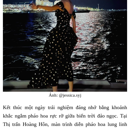
Ảnh: @jessica.syj
Kết thúc một ngày trải nghiệm đáng nhớ bằng khoảnh
khắc ngắm pháo hoa rực rỡ giữa biển trời đảo ngọc. Tại
Thị trấn Hoàng Hôn, màn trình diễn pháo hoa lung linh