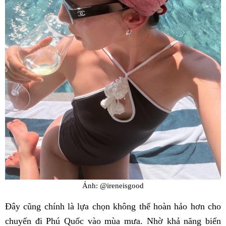
Ảnh: @ireneisgood
Đây cũng chính là lựa chọn không thể hoàn hảo hơn cho
chuyến đi Phú Quốc vào mùa mưa. Nhờ khả năng biến