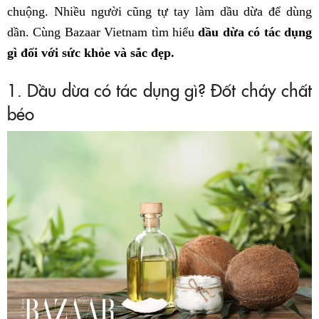
chuộng. Nhiều người cũng tự tay làm dầu dừa để dùng
dần. Cùng Bazaar Vietnam tìm hiểu
dầu dừa có tác dụng
gì đối với sức khỏe và sắc đẹp.
1. Dầu dừa có tác dụng gì? Đốt cháy chất
béo