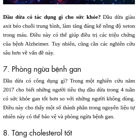
Dầu dừa có tác dụng gì cho sức khỏe?
Dầu dừa giàu
axit béo chuỗi trung bình, làm tăng đáng kể nồng độ xeton
trong máu. Điều này có thể giúp điều trị các triệu chứng
của bệnh Alzheimer. Tuy nhiên, cũng cần các nghiên cứu
sâu hơn về vấn đề này.
7. Phòng ngừa bệnh gan
Dầu dừa có công dụng gì? Trong một nghiên cứu năm
2017 cho biết những người tiêu thụ dầu dừa trong 4 tuần
có sức khỏe gan tốt hơn so với những người không dùng.
Điều này cho thấy một số thành phần trong nguyên liệu tự
nhiên này có thể bảo vệ và phòng ngừa bệnh gan.
8. Tăng cholesterol tốt