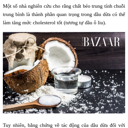
Một số nhà nghiên cứu cho rằng chất béo trung tính chuỗi
trung bình là thành phần quan trọng trong dầu dừa có thể
làm tăng mức cholesterol tốt (tương tự dầu ô liu).
Tuy nhiên, bằng chứng về tác động của dầu dừa đối với