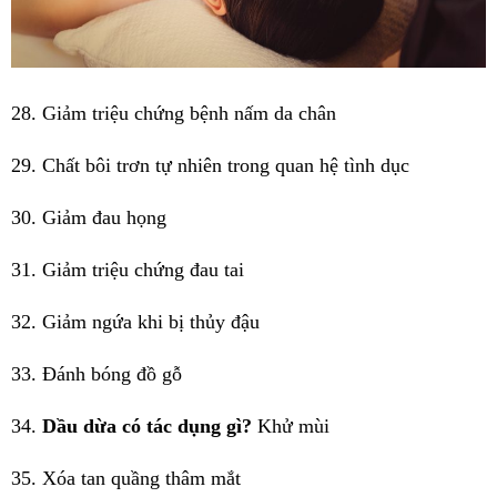
28. Giảm triệu chứng bệnh nấm da chân
29. Chất bôi trơn tự nhiên trong quan hệ tình dục
30. Giảm đau họng
31. Giảm triệu chứng đau tai
32. Giảm ngứa khi bị thủy đậu
33. Đánh bóng đồ gỗ
34.
Dầu dừa có tác dụng gì?
Khử mùi
35. Xóa tan quầng thâm mắt