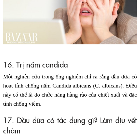
16. Trị nấm candida
Một nghiên cứu trong ống nghiệm chỉ ra rằng dầu dừa có
hoạt tính chống nấm Candida albicans (C. albicans). Điều
này có thể là do chức năng hàng rào của chiết xuất và đặc
tính chống viêm.
17. Dầu dừa có tác dụng gì? Làm dịu vết
chàm