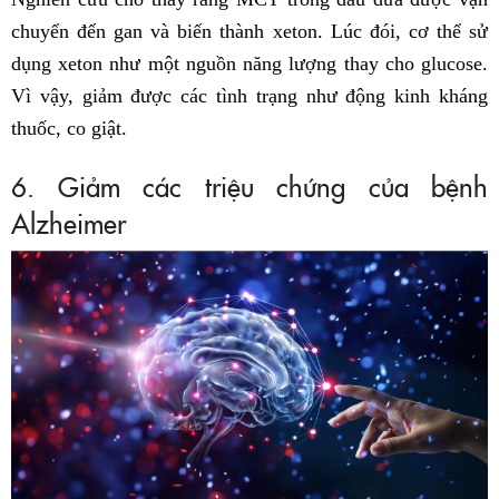
chuyển đến gan và biến thành xeton. Lúc đói, cơ thể sử
dụng xeton như một nguồn năng lượng thay cho glucose.
Vì vậy, giảm được các tình trạng như động kinh kháng
thuốc, co giật.
6. Giảm các triệu chứng của bệnh
Alzheimer