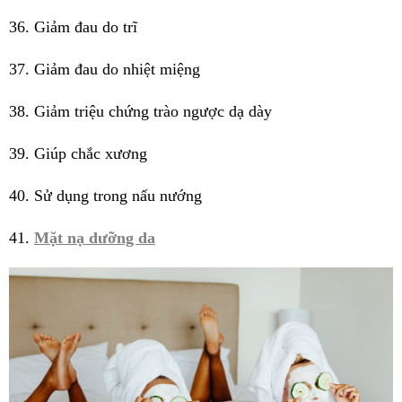
36. Giảm đau do trĩ
37. Giảm đau do nhiệt miệng
38. Giảm triệu chứng trào ngược dạ dày
39. Giúp chắc xương
40. Sử dụng trong nấu nướng
41.
Mặt nạ dưỡng da