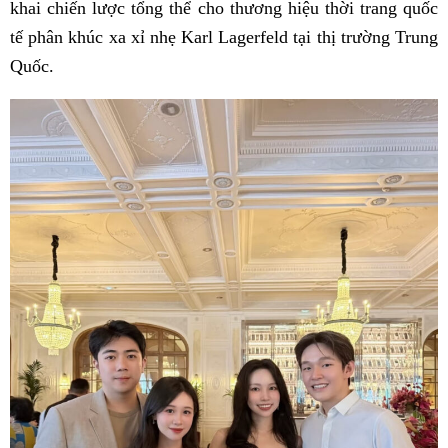
khai chiến lược tổng thể cho thương hiệu thời trang quốc
tế phân khúc xa xỉ nhẹ Karl Lagerfeld tại thị trường Trung
Quốc.