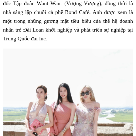
đốc Tập đoàn Want Want (Vượng Vượng), đồng thời là
nhà sáng lập chuỗi cà phê Bond Café. Anh được xem là
một trong những gương mặt tiêu biểu của thế hệ doanh
nhân trẻ Đài Loan khởi nghiệp và phát triển sự nghiệp tại
Trung Quốc đại lục.