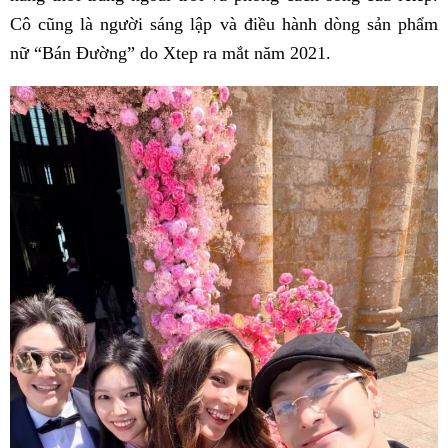
Cô cũng là người sáng lập và điều hành dòng sản phẩm
nữ “Bán Đường” do Xtep ra mắt năm 2021.