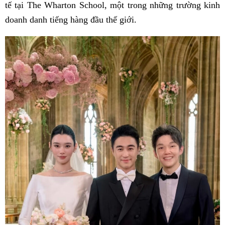
tế tại The Wharton School, một trong những trường kinh
doanh danh tiếng hàng đầu thế giới.