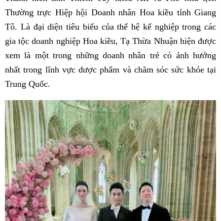
Thường trực Hiệp hội Doanh nhân Hoa kiều tỉnh Giang
Tô. Là đại diện tiêu biểu của thế hệ kế nghiệp trong các
gia tộc doanh nghiệp Hoa kiều, Tạ Thừa Nhuận hiện được
xem là một trong những doanh nhân trẻ có ảnh hưởng
nhất trong lĩnh vực dược phẩm và chăm sóc sức khỏe tại
Trung Quốc.