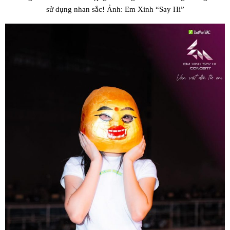
sử dụng nhan sắc! Ảnh: Em Xinh “Say Hi”