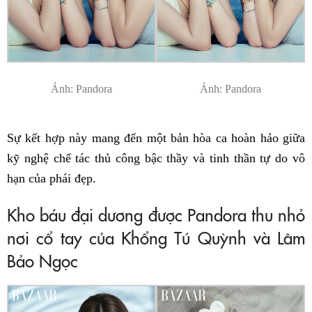
Ảnh: Pandora
Ảnh: Pandora
Sự kết hợp này mang đến một bản hòa ca hoàn hảo giữa
kỹ nghệ chế tác thủ công bậc thầy và tinh thần tự do vô
hạn của phái đẹp.
Kho báu đại dương được Pandora thu nhỏ
nơi cổ tay của Khổng Tú Quỳnh và Lâm
Bảo Ngọc