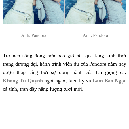
Ảnh: Pandora
Ảnh: Pandora
Trở nên sống động hơn bao giờ hết qua lăng kính thời
trang đương đại, hành trình viễn du của Pandora năm nay
được thắp sáng bởi sự đồng hành của hai giọng ca:
Khổng Tú Quỳnh
ngọt ngào, kiêu kỳ và
Lâm Bảo Ngọc
cá tính, tràn đầy năng lượng tươi mới.