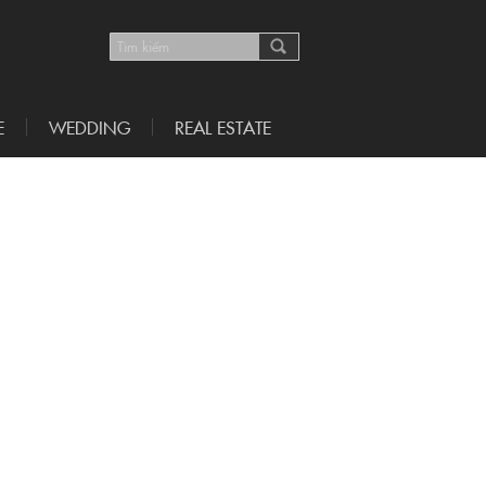
E
WEDDING
REAL ESTATE