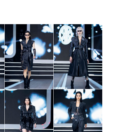
Facebook