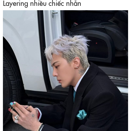
Layering nhiều chiếc nhẫn