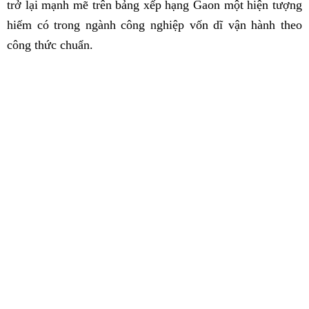
trở lại mạnh mẽ trên bảng xếp hạng Gaon một hiện tượng
hiếm có trong ngành công nghiệp vốn dĩ vận hành theo
công thức chuẩn.