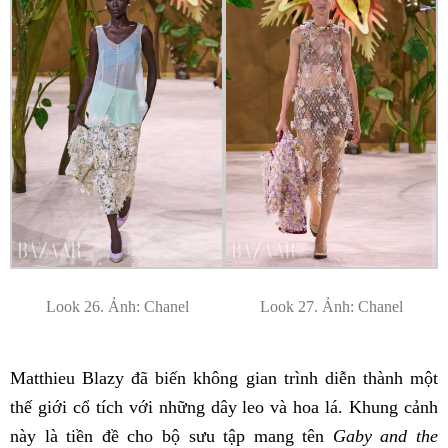
Look 26. Ảnh: Chanel
Look 27. Ảnh: Chanel
Matthieu Blazy đã biến không gian trình diễn thành một
thế giới cổ tích với những dây leo và hoa lá. Khung cảnh
này là tiền đề cho bộ sưu tập mang tên
Gaby and the