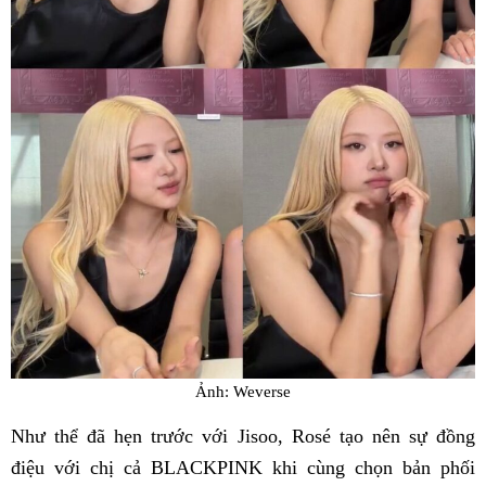
Ảnh: Weverse
Như thể đã hẹn trước với Jisoo, Rosé tạo nên sự đồng
điệu với chị cả BLACKPINK khi cùng chọn bản phối