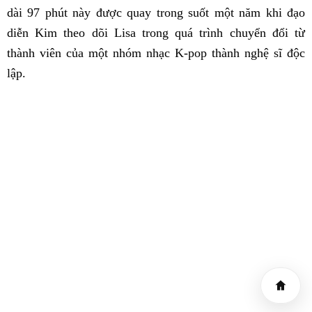
dài 97 phút này được quay trong suốt một năm khi đạo
diễn Kim theo dõi Lisa trong quá trình chuyển đổi từ
thành viên của một nhóm nhạc K-pop thành nghệ sĩ độc
lập.