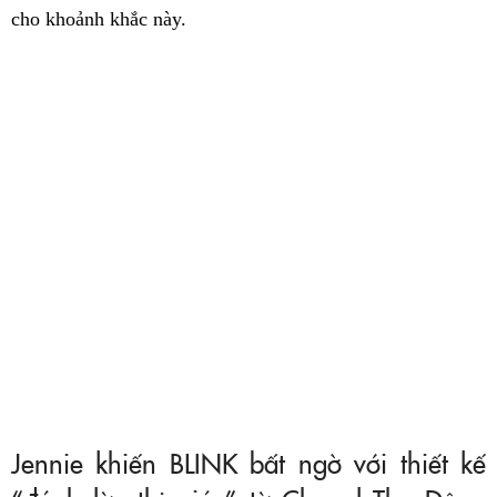
cho khoảnh khắc này.
Jennie khiến BLINK bất ngờ với thiết kế