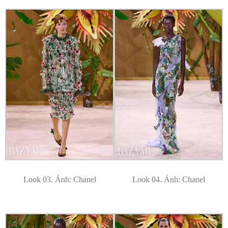
Look 03. Ảnh: Chanel
Look 04. Ảnh: Chanel