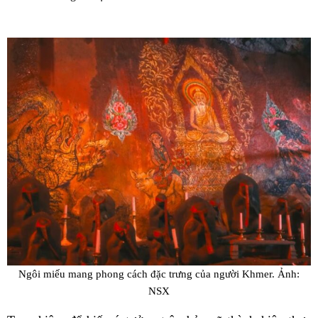
Ngôi miếu mang phong cách đặc trưng của người Khmer. Ảnh:
NSX