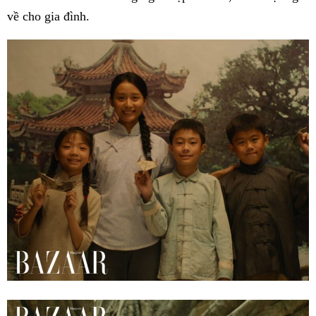
về cho gia đình.