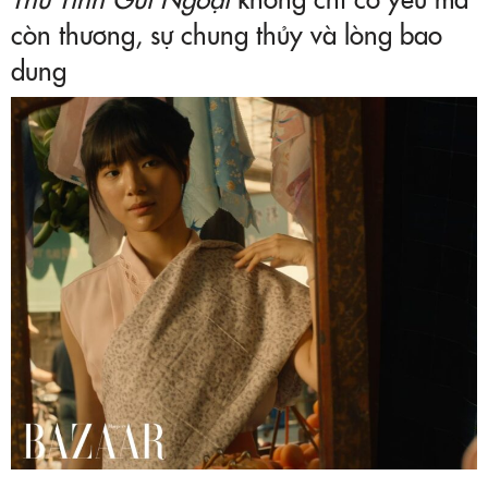
còn thương, sự chung thủy và lòng bao
dung