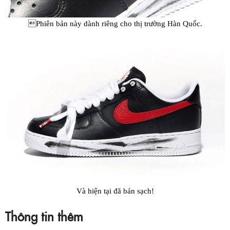
Phiên bản này dành riêng cho thị trường Hàn Quốc.
Và hiện tại đã bán sạch!
Thông tin thêm