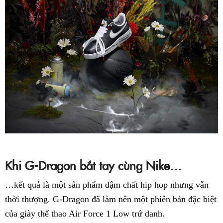
Khi G-Dragon bắt tay cùng Nike…
…kết quả là một sản phẩm đậm chất hip hop nhưng vẫn
thời thượng. G-Dragon đã làm nên một phiên bản đặc biệt
của giày thể thao Air Force 1 Low trứ danh.