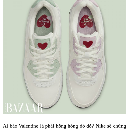
Ai bảo Valentine là phải hồng hồng đỏ đỏ? Nike sẽ chứng