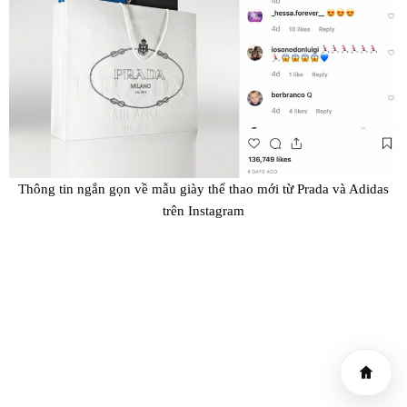
Thông tin ngắn gọn về mẫu giày thể thao mới từ Prada và Adidas
trên Instagram