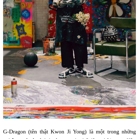
G-Dragon (tên thật Kwon Ji Yong) là một trong những