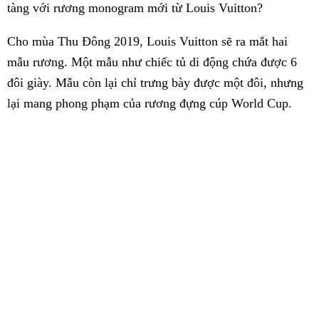
tàng với rương monogram mới từ Louis Vuitton?
Cho mùa Thu Đông 2019, Louis Vuitton sẽ ra mắt hai
mẫu rương. Một mẫu như chiếc tủ di động chứa được 6
đôi giày. Mẫu còn lại chỉ trưng bày được một đôi, nhưng
lại mang phong phạm của rương đựng cúp World Cup.