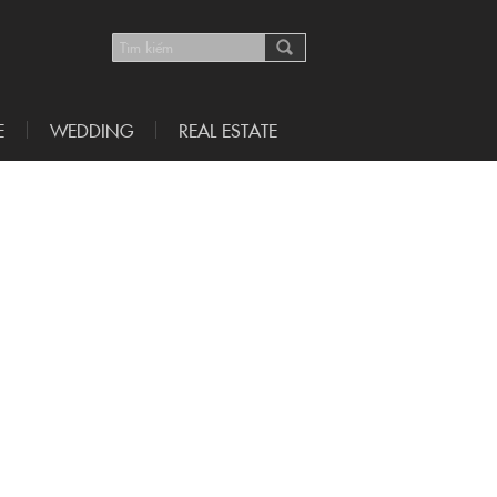
E
WEDDING
REAL ESTATE