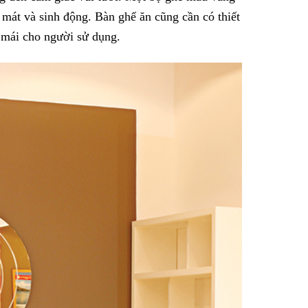
 mát và sinh động. Bàn ghế ăn cũng cần có thiết
i mái cho người sử dụng.