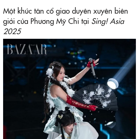
Một khúc tân cổ giao duyên xuyên biên
giới của Phương Mỹ Chi tại
Sing! Asia
2025