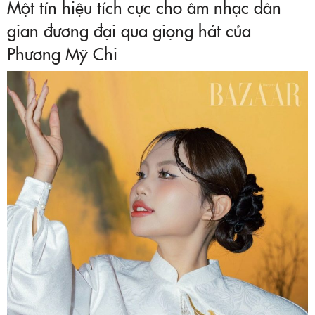
Một tín hiệu tích cực cho âm nhạc dân
gian đương đại qua giọng hát của
Phương Mỹ Chi