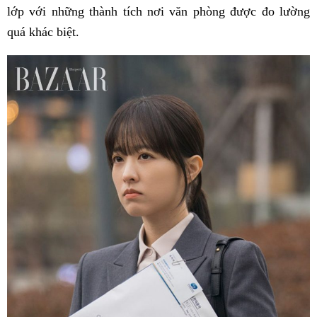
lớp với những thành tích nơi văn phòng được đo lường
quá khác biệt.