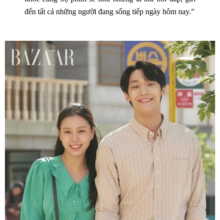
đến tất cả những người đang sống tiếp ngày hôm nay.”