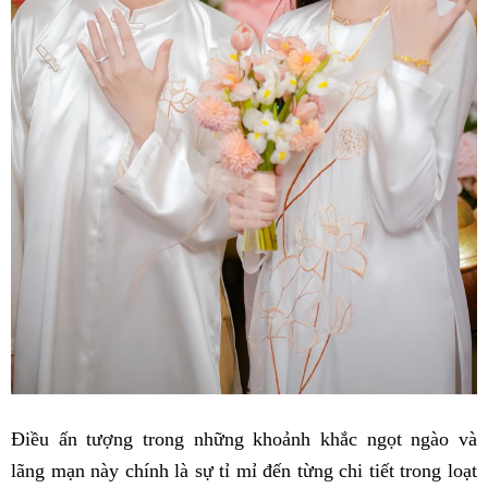
Điều ấn tượng trong những khoảnh khắc ngọt ngào và
lãng mạn này chính là sự tỉ mỉ đến từng chi tiết trong loạt