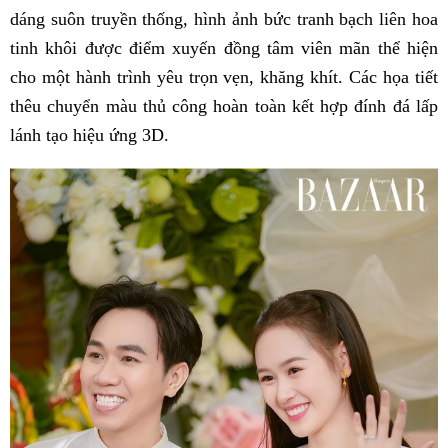
dáng suôn truyền thống, hình ảnh bức tranh bạch liên hoa
tinh khôi được điểm xuyến đồng tâm viên mãn thể hiện
cho một hành trình yêu trọn vẹn, khăng khít. Các họa tiết
thêu chuyển màu thủ công hoàn toàn kết hợp đính đá lấp
lánh tạo hiệu ứng 3D.